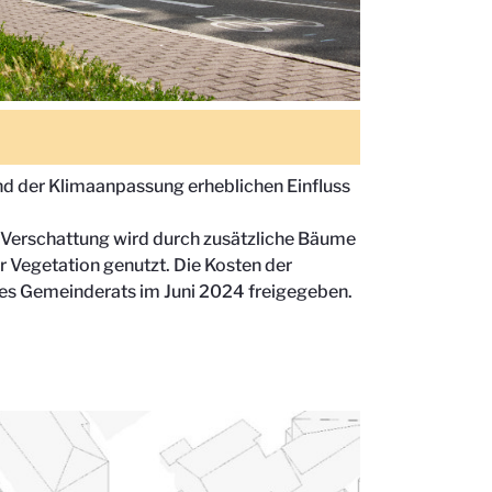
d der Klimaanpassung erheblichen Einfluss
e Verschattung wird durch zusätzliche Bäume
 Vegetation genutzt. Die Kosten der
es Gemeinderats im Juni 2024 freigegeben.