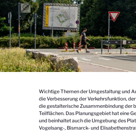
Wichtige Themen der Umgestaltung und Au
die Verbesserung der Verkehrsfunktion, der
die gestalterische Zusammenbindung der b
Teilflächen. Das Planungsgebiet hat eine 
und beinhaltet auch die Umgebung des Pla
Vogelsang-, Bismarck- und Elisabethenstra