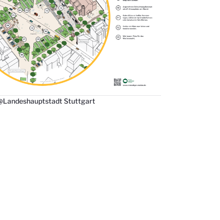
 @Landeshauptstadt Stuttgart