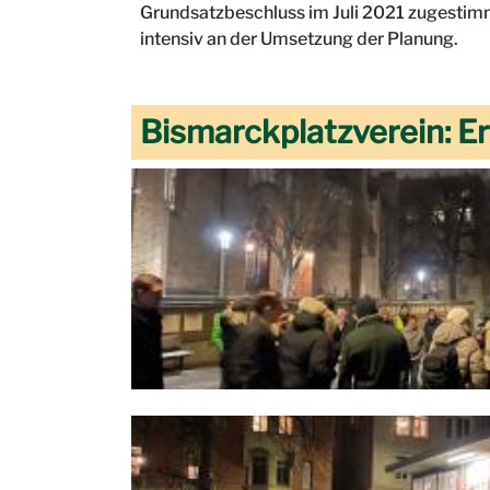
Grundsatzbeschluss im Juli 2021 zugestimm
intensiv an der Umsetzung der Planung.
Bismarckplatzverein: E