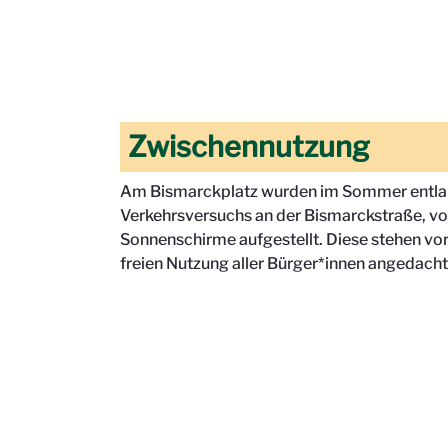
Zwischennutzung
Am Bismarckplatz wurden im Sommer entla
Verkehrsversuchs an der Bismarckstraße, v
Sonnenschirme aufgestellt. Diese stehen vorer
freien Nutzung aller Bürger*innen angedacht