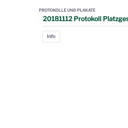
PROTOKOLLE UND PLAKATE
20181112 Protokoll Platzge
Info