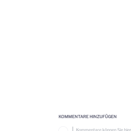
KOMMENTARE HINZUFÜGEN