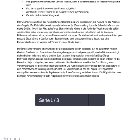
Seite 1 / 3