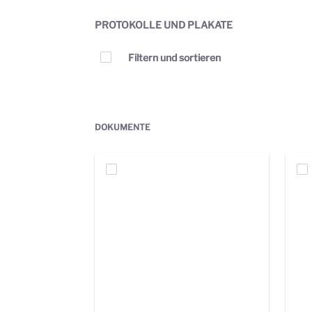
PROTOKOLLE UND PLAKATE
Elemente auswählen
Filtern und sortieren
DOKUMENTE