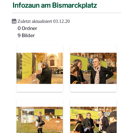
Infozaun am Bismarckplatz
Zuletzt aktualisiert 03.12.20
0 Ordner
9 Bilder