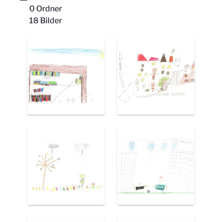
0 Ordner
18 Bilder