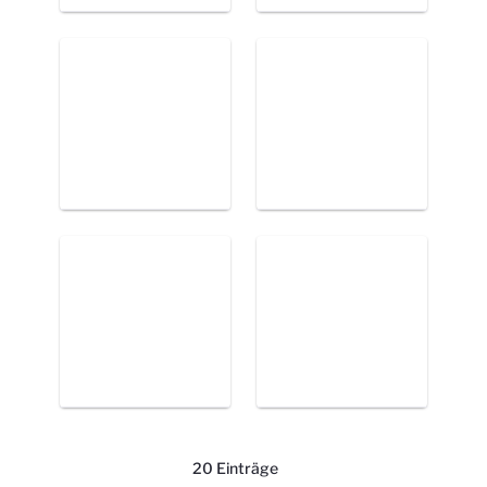
20 Einträge
Pro Seite