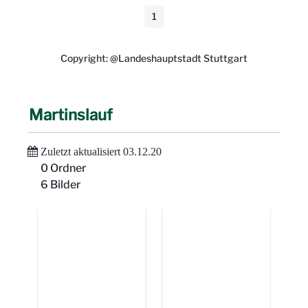
1
Seite
Copyright: @Landeshauptstadt Stuttgart
Martinslauf
Zuletzt aktualisiert 03.12.20
0 Ordner
6 Bilder