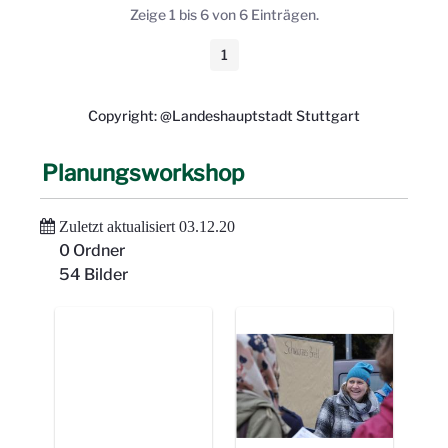
Zeige 1 bis 6 von 6 Einträgen.
1
Seite
Copyright: @Landeshauptstadt Stuttgart
Planungsworkshop
Zuletzt aktualisiert 03.12.20
0 Ordner
54 Bilder