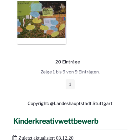
20 Einträge
Pro Seite
Zeige 1 bis 9 von 9 Einträgen.
1
Seite
Copyright: @Landeshauptstadt Stuttgart
Kinderkreativwettbewerb
Zuletzt aktualisiert 03.12.20