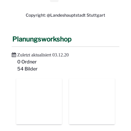
Copyright: @Landeshauptstadt Stuttgart
Planungsworkshop
Zuletzt aktualisiert 03.12.20
0 Ordner
54 Bilder