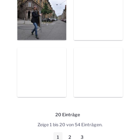
20 Einträge
Pro Seite
Zeige 1 bis 20 von 54 Einträgen.
1
2
3
Seite
Seite
Seite