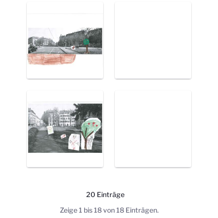
20 Einträge
Pro Seite
Zeige 1 bis 18 von 18 Einträgen.