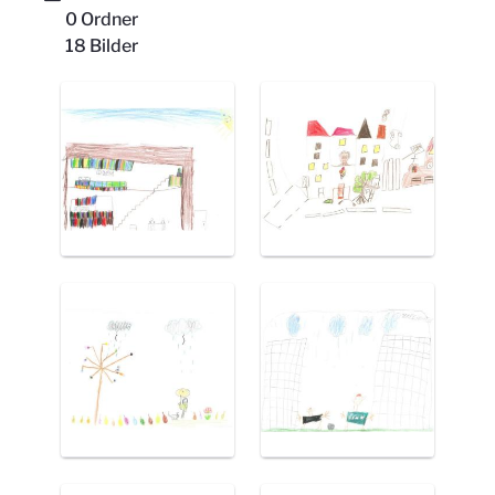
0 Ordner
18 Bilder