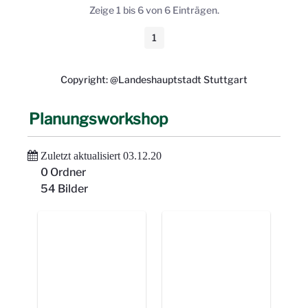
Zeige 1 bis 6 von 6 Einträgen.
1
Seite
Copyright: @Landeshauptstadt Stuttgart
Planungsworkshop
Zuletzt aktualisiert 03.12.20
0 Ordner
54 Bilder