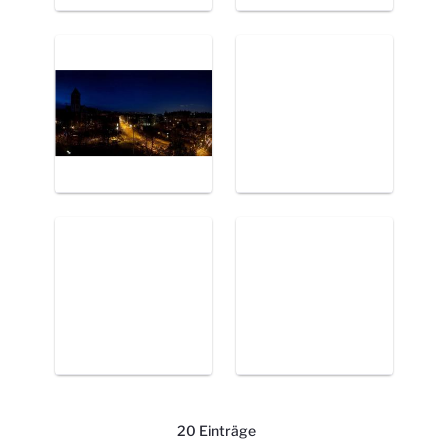
20 Einträge
Pro Seite