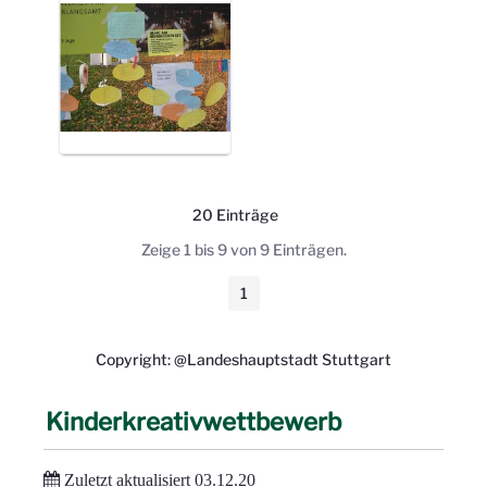
20 Einträge
Pro Seite
Zeige 1 bis 9 von 9 Einträgen.
1
Seite
Copyright: @Landeshauptstadt Stuttgart
Kinderkreativwettbewerb
Zuletzt aktualisiert 03.12.20