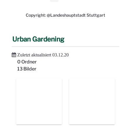
Copyright: @Landeshauptstadt Stuttgart
Urban Gardening
Zuletzt aktualisiert 03.12.20
0 Ordner
13 Bilder