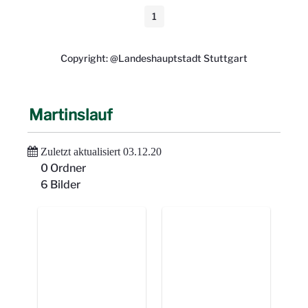
1
Seite
Copyright: @Landeshauptstadt Stuttgart
Martinslauf
Zuletzt aktualisiert 03.12.20
0 Ordner
6 Bilder