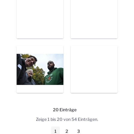
20 Einträge
Pro Seite
Zeige 1 bis 20 von 54 Einträgen.
1
2
3
Seite
Seite
Seite