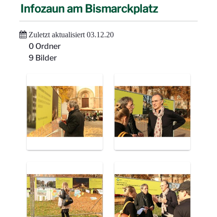
Infozaun am Bismarckplatz
Zuletzt aktualisiert 03.12.20
0 Ordner
9 Bilder