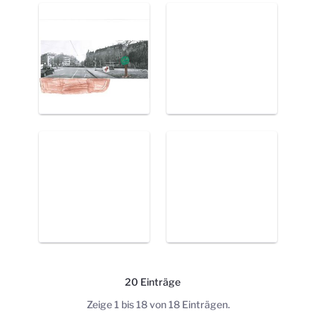
20 Einträge
Pro Seite
Zeige 1 bis 18 von 18 Einträgen.