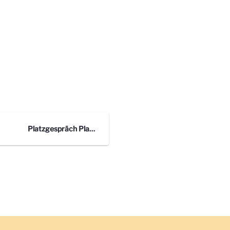
Platzgespräch Plakate Bild