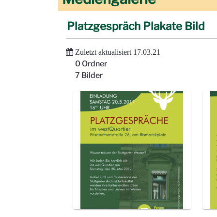
Platzgespräch Plakate Bild
Zuletzt aktualisiert 17.03.21
0 Ordner
7 Bilder