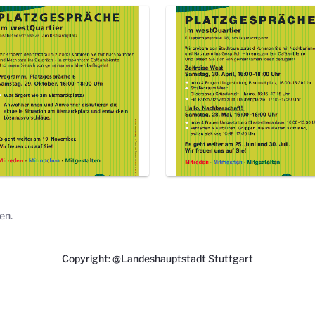
en.
Copyright: @Landeshauptstadt Stuttgart